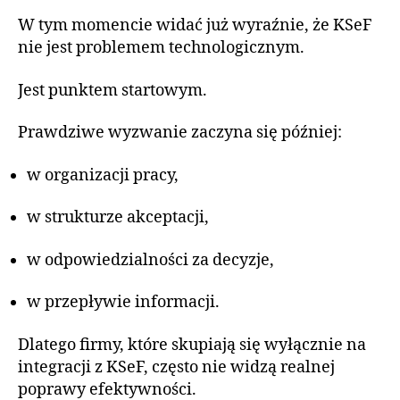
W tym momencie widać już wyraźnie, że KSeF
nie jest problemem technologicznym.
Jest punktem startowym.
Prawdziwe wyzwanie zaczyna się później:
w organizacji pracy,
w strukturze akceptacji,
w odpowiedzialności za decyzje,
w przepływie informacji.
Dlatego firmy, które skupiają się wyłącznie na
integracji z KSeF, często nie widzą realnej
poprawy efektywności.