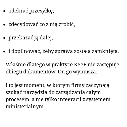
odebrać przesyłkę,
zdecydować co z nią zrobić,
przekazać ją dalej,
i dopilnować, żeby sprawa została zamknięta.
Właśnie dlatego w praktyce KSeF nie zastępuje
obiegu dokumentów. On go wymusza.
I to jest moment, w którym firmy zaczynają
szukać narzędzia do zarządzania całym
procesem, a nie tylko integracji z systemem
ministerialnym.