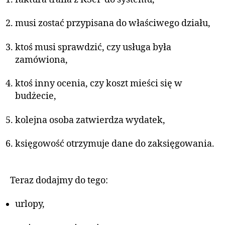
musi zostać przypisana do właściwego działu,
ktoś musi sprawdzić, czy usługa była
zamówiona,
ktoś inny ocenia, czy koszt mieści się w
budżecie,
kolejna osoba zatwierdza wydatek,
księgowość otrzymuje dane do zaksięgowania.
Teraz dodajmy do tego:
urlopy,