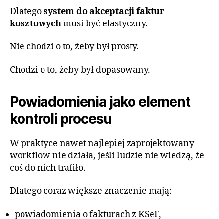
Dlatego
system do akceptacji faktur
kosztowych
musi być elastyczny.
Nie chodzi o to, żeby był prosty.
Chodzi o to, żeby był dopasowany.
Powiadomienia jako element
kontroli procesu
W praktyce nawet najlepiej zaprojektowany
workflow nie działa, jeśli ludzie nie wiedzą, że
coś do nich trafiło.
Dlatego coraz większe znaczenie mają:
powiadomienia o fakturach z KSeF,