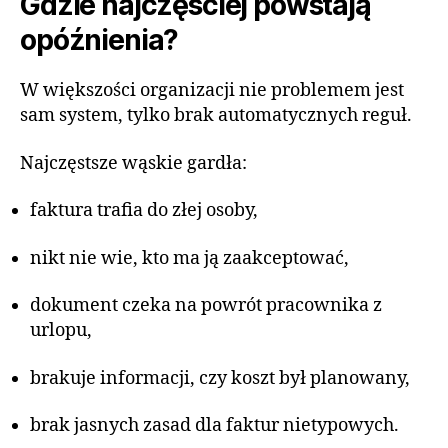
Gdzie najczęściej powstają
opóźnienia?
W większości organizacji nie problemem jest
sam system, tylko brak automatycznych reguł.
Najczęstsze wąskie gardła:
faktura trafia do złej osoby,
nikt nie wie, kto ma ją zaakceptować,
dokument czeka na powrót pracownika z
urlopu,
brakuje informacji, czy koszt był planowany,
brak jasnych zasad dla faktur nietypowych.