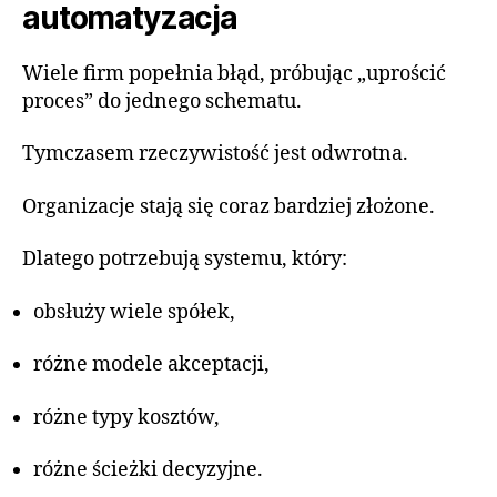
automatyzacja
Wiele firm popełnia błąd, próbując „uprościć
proces” do jednego schematu.
Tymczasem rzeczywistość jest odwrotna.
Organizacje stają się coraz bardziej złożone.
Dlatego potrzebują systemu, który:
obsłuży wiele spółek,
różne modele akceptacji,
różne typy kosztów,
różne ścieżki decyzyjne.