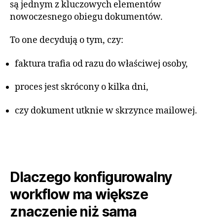
są jednym z kluczowych elementów
nowoczesnego obiegu dokumentów.
To one decydują o tym, czy:
faktura trafia od razu do właściwej osoby,
proces jest skrócony o kilka dni,
czy dokument utknie w skrzynce mailowej.
Dlaczego konfigurowalny
workflow ma większe
znaczenie niż sama