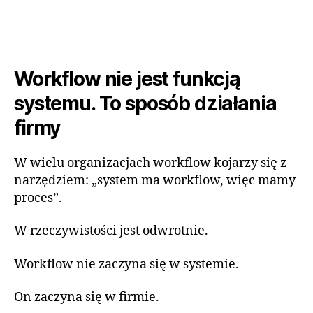
Workflow nie jest funkcją
systemu. To sposób działania
firmy
W wielu organizacjach workflow kojarzy się z
narzędziem: „system ma workflow, więc mamy
proces”.
W rzeczywistości jest odwrotnie.
Workflow nie zaczyna się w systemie.
On zaczyna się w firmie.