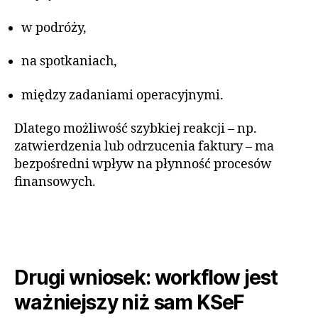
w podróży,
na spotkaniach,
między zadaniami operacyjnymi.
Dlatego możliwość szybkiej reakcji – np.
zatwierdzenia lub odrzucenia faktury – ma
bezpośredni wpływ na płynność procesów
finansowych.
Drugi wniosek: workflow jest
ważniejszy niż sam KSeF