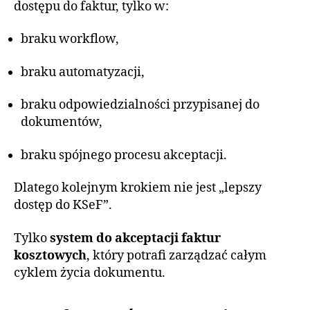
dostępu do faktur, tylko w:
braku workflow,
braku automatyzacji,
braku odpowiedzialności przypisanej do
dokumentów,
braku spójnego procesu akceptacji.
Dlatego kolejnym krokiem nie jest „lepszy
dostęp do KSeF”.
Tylko
system do akceptacji faktur
kosztowych
, który potrafi zarządzać całym
cyklem życia dokumentu.