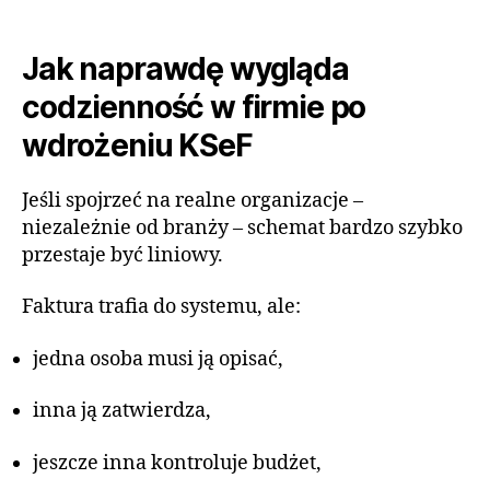
Jak naprawdę wygląda
codzienność w firmie po
wdrożeniu KSeF
Jeśli spojrzeć na realne organizacje –
niezależnie od branży – schemat bardzo szybko
przestaje być liniowy.
Faktura trafia do systemu, ale:
jedna osoba musi ją opisać,
inna ją zatwierdza,
jeszcze inna kontroluje budżet,