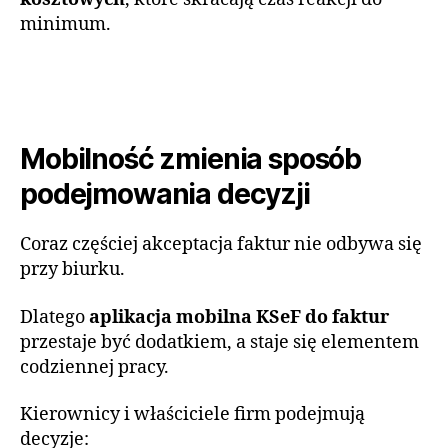
minimum.
Mobilność zmienia sposób
podejmowania decyzji
Coraz częściej akceptacja faktur nie odbywa się
przy biurku.
Dlatego
aplikacja mobilna KSeF do faktur
przestaje być dodatkiem, a staje się elementem
codziennej pracy.
Kierownicy i właściciele firm podejmują
decyzje: