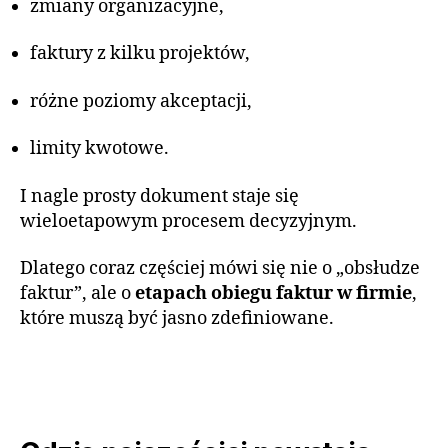
zmiany organizacyjne,
faktury z kilku projektów,
różne poziomy akceptacji,
limity kwotowe.
I nagle prosty dokument staje się
wieloetapowym procesem decyzyjnym.
Dlatego coraz częściej mówi się nie o „obsłudze
faktur”, ale o
etapach obiegu faktur w firmie
,
które muszą być jasno zdefiniowane.