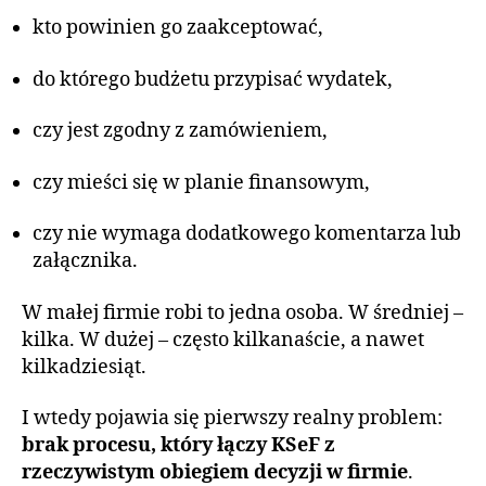
kto powinien go zaakceptować,
do którego budżetu przypisać wydatek,
czy jest zgodny z zamówieniem,
czy mieści się w planie finansowym,
czy nie wymaga dodatkowego komentarza lub
załącznika.
W małej firmie robi to jedna osoba. W średniej –
kilka. W dużej – często kilkanaście, a nawet
kilkadziesiąt.
I wtedy pojawia się pierwszy realny problem:
brak procesu, który łączy KSeF z
rzeczywistym obiegiem decyzji w firmie
.