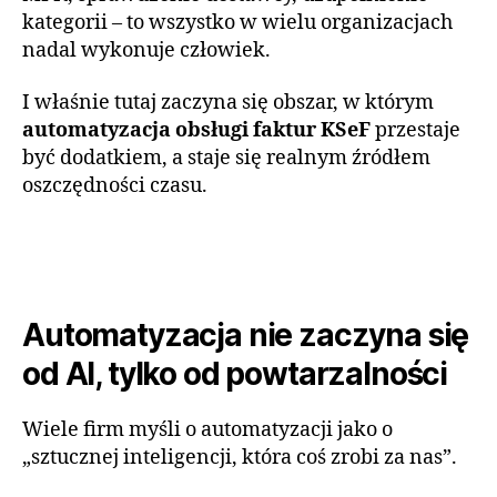
kategorii – to wszystko w wielu organizacjach
nadal wykonuje człowiek.
I właśnie tutaj zaczyna się obszar, w którym
automatyzacja obsługi faktur KSeF
przestaje
być dodatkiem, a staje się realnym źródłem
oszczędności czasu.
Automatyzacja nie zaczyna się
od AI, tylko od powtarzalności
Wiele firm myśli o automatyzacji jako o
„sztucznej inteligencji, która coś zrobi za nas”.