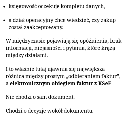
księgowość oczekuje kompletu danych,
a dział operacyjny chce wiedzieć, czy zakup
został zaakceptowany.
W międzyczasie pojawiają się opóźnienia, brak
informacji, niejasności i pytania, które krążą
między działami.
I to właśnie tutaj ujawnia się największa
różnica między prostym „odbieraniem faktur”,
a
elektronicznym obiegiem faktur z KSeF
.
Nie chodzi o sam dokument.
Chodzi o decyzje wokół dokumentu.