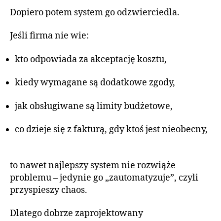
Dopiero potem system go odzwierciedla.
Jeśli firma nie wie:
kto odpowiada za akceptację kosztu,
kiedy wymagane są dodatkowe zgody,
jak obsługiwane są limity budżetowe,
co dzieje się z fakturą, gdy ktoś jest nieobecny,
to nawet najlepszy system nie rozwiąże
problemu – jedynie go „zautomatyzuje”, czyli
przyspieszy chaos.
Dlatego dobrze zaprojektowany