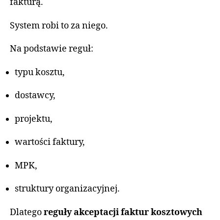
fakturą.
System robi to za niego.
Na podstawie reguł:
typu kosztu,
dostawcy,
projektu,
wartości faktury,
MPK,
struktury organizacyjnej.
Dlatego
reguły akceptacji faktur kosztowych