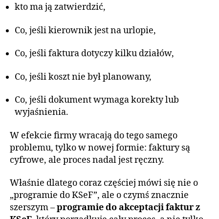
kto ma ją zatwierdzić,
Co, jeśli kierownik jest na urlopie,
Co, jeśli faktura dotyczy kilku działów,
Co, jeśli koszt nie był planowany,
Co, jeśli dokument wymaga korekty lub
wyjaśnienia.
W efekcie firmy wracają do tego samego
problemu, tylko w nowej formie: faktury są
cyfrowe, ale proces nadal jest ręczny.
Właśnie dlatego coraz częściej mówi się nie o
„programie do KSeF”, ale o czymś znacznie
szerszym –
programie do akceptacji faktur z