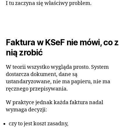
I tu zaczyna się właściwy problem.
Faktura w KSeF nie mówi, co z
nią zrobić
W teorii wszystko wygląda prosto. System
dostarcza dokument, dane są
ustandaryzowane, nie ma papieru, nie ma
ręcznego przepisywania.
W praktyce jednak każda faktura nadal
wymaga decyzji:
czy to jest koszt zasadny,