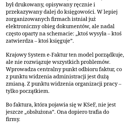
był drukowany, opisywany ręcznie i
przekazywany dalej do księgowości. W lepiej
zorganizowanych firmach istniał już
elektroniczny obieg dokumentów, ale nadal
często oparty na schemacie: „ktoś wysyła – ktoś
zatwierdza – ktoś księguje”.
Krajowy System e-Faktur ten model porządkuje,
ale nie rozwiązuje wszystkich problemów.
Wprowadza centralny punkt odbioru faktur, co
z punktu widzenia administracji jest dużą
zmianą. Z punktu widzenia organizacji pracy –
tylko początkiem.
Bo faktura, która pojawia się w KSeF, nie jest
jeszcze „obsłużona”. Ona dopiero trafia do
firmy.