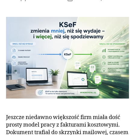
wpisu
wpisu
Jeszcze niedawno większość firm miała dość
prosty model pracy z fakturami kosztowymi.
Dokument trafiał do skrzynki mailowej, czasem