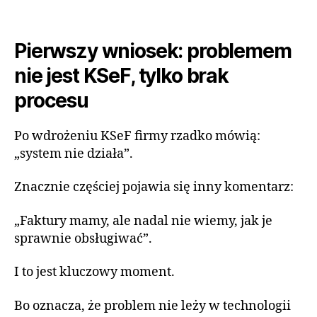
Pierwszy wniosek: problemem
nie jest KSeF, tylko brak
procesu
Po wdrożeniu KSeF firmy rzadko mówią:
„system nie działa”.
Znacznie częściej pojawia się inny komentarz:
„Faktury mamy, ale nadal nie wiemy, jak je
sprawnie obsługiwać”.
I to jest kluczowy moment.
Bo oznacza, że problem nie leży w technologii