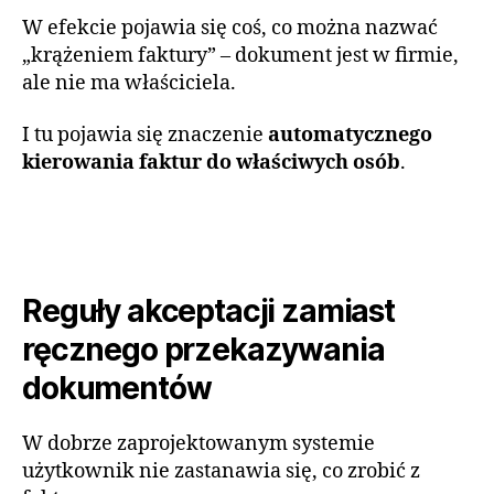
W efekcie pojawia się coś, co można nazwać
„krążeniem faktury” – dokument jest w firmie,
ale nie ma właściciela.
I tu pojawia się znaczenie
automatycznego
kierowania faktur do właściwych osób
.
Reguły akceptacji zamiast
ręcznego przekazywania
dokumentów
W dobrze zaprojektowanym systemie
użytkownik nie zastanawia się, co zrobić z