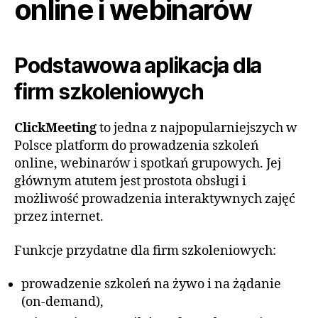
online i webinarów
Podstawowa aplikacja dla
firm szkoleniowych
ClickMeeting
to jedna z najpopularniejszych w
Polsce platform do prowadzenia szkoleń
online, webinarów i spotkań grupowych.
Jej
głównym atutem jest prostota obsługi i
możliwość prowadzenia interaktywnych zajęć
przez internet.
Funkcje przydatne dla firm szkoleniowych:
prowadzenie szkoleń na żywo i na żądanie
(on-demand),