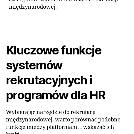
międzynarodowej.
Kluczowe funkcje
systemów
rekrutacyjnych i
programów dla HR
Wybierając narzędzie do rekrutacji
międzynarodowej, warto porównać podobne
funkcje między platformami i wskazać ich