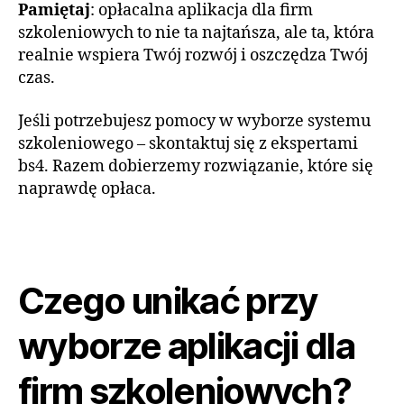
Pamiętaj
: opłacalna aplikacja dla firm
szkoleniowych to nie ta najtańsza, ale ta, która
realnie wspiera Twój rozwój i oszczędza Twój
czas.
Jeśli potrzebujesz pomocy w wyborze systemu
szkoleniowego – skontaktuj się z ekspertami
bs4. Razem dobierzemy rozwiązanie, które się
naprawdę opłaca.
Czego unikać przy
wyborze aplikacji dla
firm szkoleniowych?