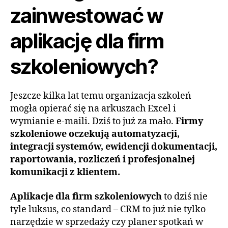
zainwestować w
aplikację dla firm
szkoleniowych?
Jeszcze kilka lat temu organizacja szkoleń
mogła opierać się na arkuszach Excel i
wymianie e-maili. Dziś to już za mało.
Firmy
szkoleniowe oczekują automatyzacji,
integracji systemów, ewidencji dokumentacji,
raportowania, rozliczeń i profesjonalnej
komunikacji z klientem.
Aplikacje dla firm szkoleniowych
to dziś nie
tyle luksus, co standard – CRM to już nie tylko
narzędzie w sprzedaży czy planer spotkań w