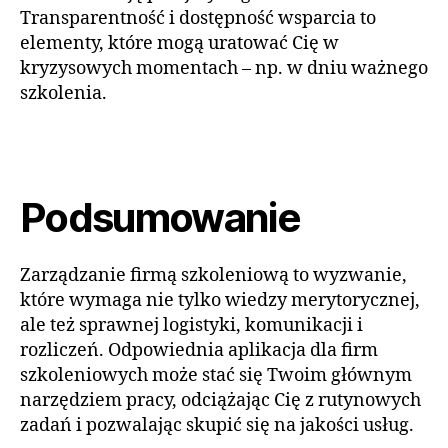
Transparentność i dostępność wsparcia to
elementy, które mogą uratować Cię w
kryzysowych momentach – np. w dniu ważnego
szkolenia.
Podsumowanie
Zarządzanie firmą szkoleniową to wyzwanie,
które wymaga nie tylko wiedzy merytorycznej,
ale też sprawnej logistyki, komunikacji i
rozliczeń. Odpowiednia aplikacja dla firm
szkoleniowych może stać się Twoim głównym
narzędziem pracy, odciążając Cię z rutynowych
zadań i pozwalając skupić się na jakości usług.