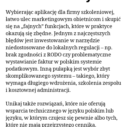
Wybierając aplikację dla firmy szkoleniowej,
łatwo ulec marketingowym obietnicom i skupić
się na „fajnych” funkcjach, które w praktyce
okazują się zbędne. Jednym z najczęstszych
błędów jest inwestowanie w narzędzie
niedostosowane do lokalnych regulacji – np.
brak zgodności z RODO czy problematyczne
wystawianie faktur w polskim systemie
podatkowym. Inną pułapką jest wybór zbyt
skomplikowanego systemu – takiego, który
wymaga długiego wdrożenia, szkolenia zespołu
i kosztownej administracji.
Unikaj także rozwiązań, które nie oferują
wsparcia technicznego w języku polskim lub
języku, w którym czujesz się pewnie albo tych,
które nie mają przejrzystego cennika.