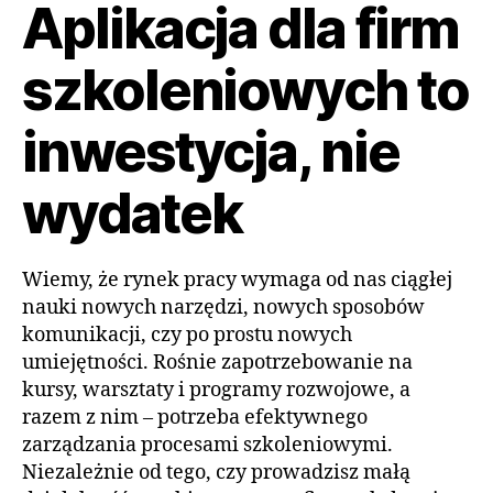
Aplikacja dla firm
szkoleniowych to
inwestycja, nie
wydatek
Wiemy, że rynek pracy wymaga od nas ciągłej
nauki nowych narzędzi, nowych sposobów
komunikacji, czy po prostu nowych
umiejętności. Rośnie zapotrzebowanie na
kursy, warsztaty i programy rozwojowe, a
razem z nim – potrzeba efektywnego
zarządzania procesami szkoleniowymi.
Niezależnie od tego, czy prowadzisz małą