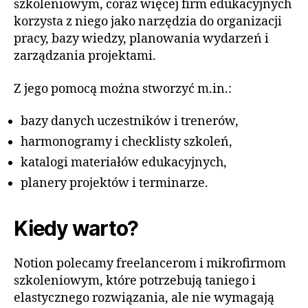
szkoleniowym, coraz więcej firm edukacyjnych
korzysta z niego jako narzędzia do organizacji
pracy
, bazy wiedzy, planowania wydarzeń i
zarządzania projektami.
Z jego pomocą można stworzyć m.in.:
bazy danych uczestników i trenerów,
harmonogramy i checklisty szkoleń,
katalogi materiałów edukacyjnych,
planery projektów i terminarze.
Kiedy warto?
Notion polecamy freelancerom i mikrofirmom
szkoleniowym, które potrzebują taniego i
elastycznego rozwiązania, ale nie wymagają