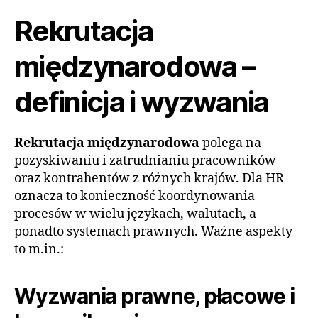
Rekrutacja
międzynarodowa –
definicja i wyzwania
Rekrutacja międzynarodowa
polega na
pozyskiwaniu i zatrudnianiu pracowników
oraz kontrahentów z różnych krajów. Dla HR
oznacza to konieczność koordynowania
procesów w wielu językach, walutach, a
ponadto systemach prawnych. Ważne aspekty
to m.in.:
Wyzwania prawne, płacowe i