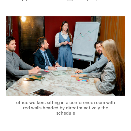
wpisu
wpisu
office workers sitting in a conference room with
red walls headed by director actively the
schedule