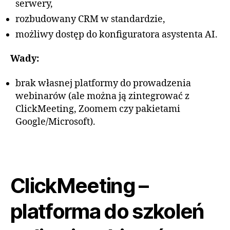
serwery,
rozbudowany CRM w standardzie,
możliwy dostęp do konfiguratora asystenta AI.
Wady:
brak własnej platformy do prowadzenia
webinarów (ale można ją zintegrować z
ClickMeeting, Zoomem czy pakietami
Google/Microsoft).
ClickMeeting –
platforma do szkoleń