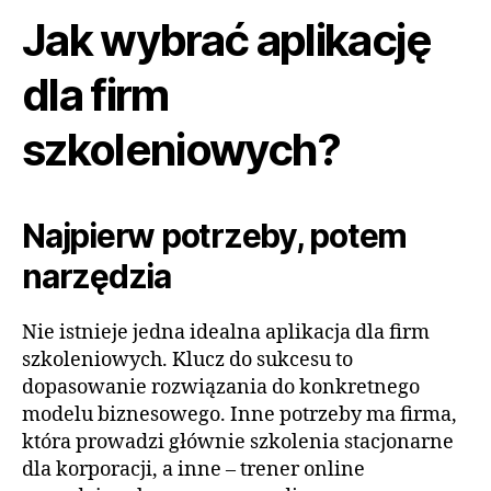
Jak wybrać aplikację
dla firm
szkoleniowych?
Najpierw potrzeby, potem
narzędzia
Nie istnieje jedna idealna aplikacja dla firm
szkoleniowych. Klucz do sukcesu to
dopasowanie rozwiązania do konkretnego
modelu biznesowego. Inne potrzeby ma firma,
która prowadzi głównie szkolenia stacjonarne
dla korporacji, a inne – trener online