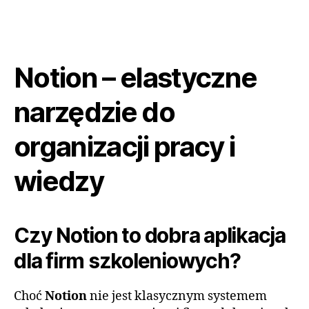
Notion – elastyczne
narzędzie do
organizacji pracy i
wiedzy
Czy Notion to dobra aplikacja
dla firm szkoleniowych?
Choć
Notion
nie jest klasycznym systemem