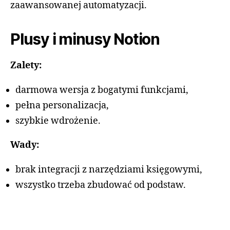
zaawansowanej automatyzacji.
Plusy i minusy Notion
Zalety:
darmowa wersja z bogatymi funkcjami,
pełna personalizacja,
szybkie wdrożenie.
Wady:
brak integracji z narzędziami księgowymi,
wszystko trzeba zbudować od podstaw.