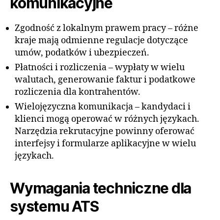
komunikacyjne
Zgodność z lokalnym prawem pracy – różne
kraje mają odmienne regulacje dotyczące
umów, podatków i ubezpieczeń.
Płatności i rozliczenia – wypłaty w wielu
walutach, generowanie faktur i podatkowe
rozliczenia dla kontrahentów.
Wielojęzyczna komunikacja – kandydaci i
klienci mogą operować w różnych językach.
Narzędzia rekrutacyjne powinny oferować
interfejsy i formularze aplikacyjne w wielu
językach.
Wymagania techniczne dla
systemu ATS