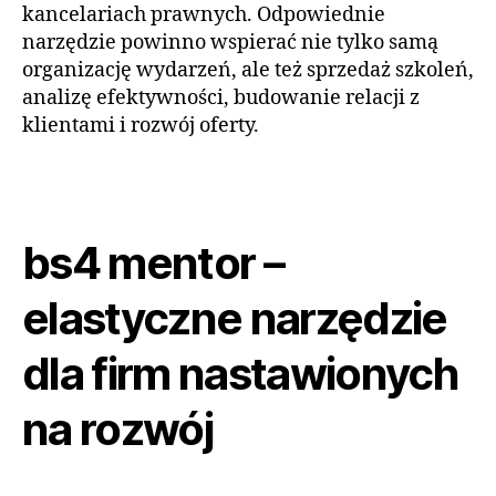
kancelariach prawnych. Odpowiednie
narzędzie powinno wspierać nie tylko samą
organizację wydarzeń, ale też sprzedaż szkoleń,
analizę efektywności, budowanie relacji z
klientami i rozwój oferty.
bs4 mentor –
elastyczne narzędzie
dla firm nastawionych
na rozwój