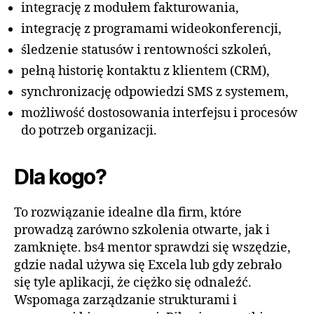
integrację z modułem fakturowania,
integrację z programami wideokonferencji,
śledzenie statusów i rentowności szkoleń,
pełną historię kontaktu z klientem (CRM),
synchronizację odpowiedzi SMS z systemem,
możliwość dostosowania interfejsu i procesów
do potrzeb organizacji.
Dla kogo?
To rozwiązanie idealne dla firm, które
prowadzą zarówno szkolenia otwarte, jak i
zamknięte. bs4 mentor sprawdzi się wszędzie,
gdzie nadal używa się Excela lub gdy zebrało
się tyle aplikacji, że ciężko się odnaleźć.
Wspomaga zarządzanie strukturami i