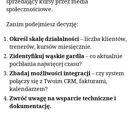
sprzedający kursy przez media
społecznościowe.
Zanim podejmiesz decyzję:
Określ skalę działalności
– liczba klientów,
trenerów, kursów miesięcznie.
Zidentyfikuj wąskie gardła
– co aktualnie
pochłania najwięcej czasu?
Zbadaj możliwości integracji
– czy system
połączy się z Twoim CRM, fakturami,
kalendarzem?
Zwróć uwagę na wsparcie techniczne i
dokumentację.