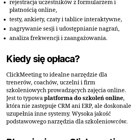
rejestracja uczestników z formularzem i
płatnością online,
testy, ankiety, czaty i tablice interaktywne,
nagrywanie sesji i udostępnianie nagrań,
analiza frekwencji i zaangażowania.
Kiedy się opłaca?
ClickMeeting to idealne narzędzie dla
trenerów, coachów, uczelni i firm
szkoleniowych prowadzących zajęcia online.
Jest to typowa
platforma do szkoleń online
,
która nie zastępuje CRM ani ERP, ale doskonale
uzupełnia inne systemy. Wysoka jakość
podstawowego narzędzia dla szkoleniowców.