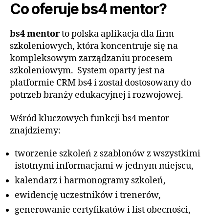
Co oferuje bs4 mentor?
bs4 mentor
to polska aplikacja dla firm
szkoleniowych, która koncentruje się na
kompleksowym zarządzaniu procesem
szkoleniowym.
System oparty jest na
platformie CRM bs4 i został dostosowany do
potrzeb branży edukacyjnej i rozwojowej.
Wśród kluczowych funkcji bs4 mentor
znajdziemy:
tworzenie szkoleń z szablonów z wszystkimi
istotnymi informacjami w jednym miejscu,
kalendarz i harmonogramy szkoleń,
ewidencję uczestników i trenerów,
generowanie certyfikatów i list obecności,