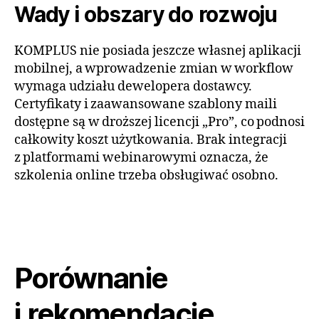
Wady i obszary do rozwoju
KOMPLUS nie posiada jeszcze własnej aplikacji
mobilnej, a wprowadzenie zmian w workflow
wymaga udziału dewelopera dostawcy.
Certyfikaty i zaawansowane szablony maili
dostępne są w droższej licencji „Pro”, co podnosi
całkowity koszt użytkowania. Brak integracji
z platformami webinarowymi oznacza, że
szkolenia online trzeba obsługiwać osobno.
Porównanie
i rekomendacje