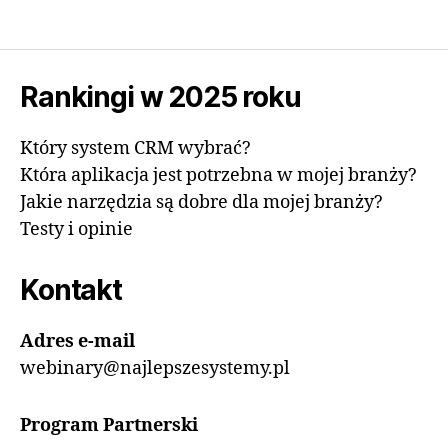
Rankingi w 2025 roku
Który system CRM wybrać?
Która aplikacja jest potrzebna w mojej branży?
Jakie narzędzia są dobre dla mojej branży?
Testy i opinie
Kontakt
Adres e-mail
webinary@najlepszesystemy.pl
Program Partnerski