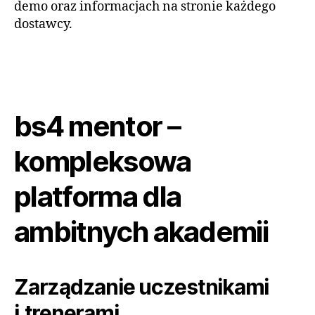
demo oraz informacjach na stronie każdego
dostawcy.
bs4 mentor –
kompleksowa
platforma dla
ambitnych akademii
Zarządzanie uczestnikami
i trenerami