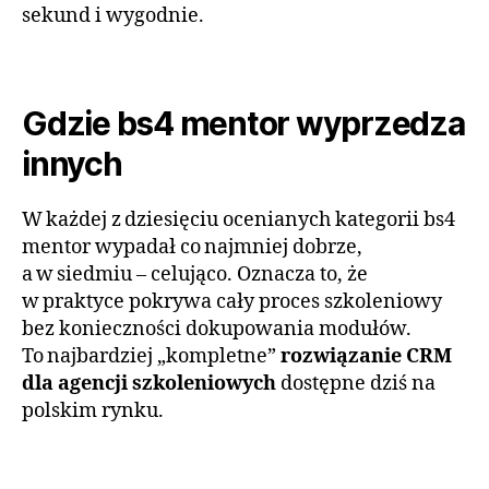
sekund i wygodnie.
Gdzie bs4 mentor wyprzedza
innych
W każdej z dziesięciu ocenianych kategorii bs4
mentor wypadał co najmniej dobrze,
a w siedmiu – celująco. Oznacza to, że
w praktyce pokrywa cały proces szkoleniowy
bez konieczności dokupowania modułów.
To najbardziej „kompletne”
rozwiązanie CRM
dla agencji szkoleniowych
dostępne dziś na
polskim rynku.