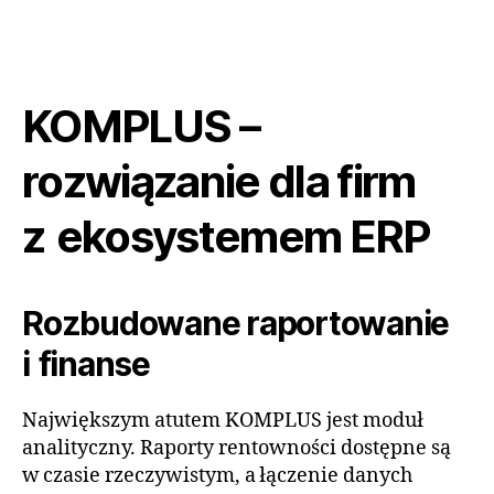
KOMPLUS –
rozwiązanie dla firm
z ekosystemem ERP
Rozbudowane raportowanie
i finanse
Największym atutem
KOMPLUS
jest moduł
analityczny. Raporty rentowności dostępne są
w czasie rzeczywistym, a łączenie danych