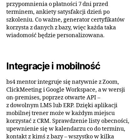
przypomnienia o płatności 7 dni przed
terminem, ankiety satysfakcji dzień po
szkoleniu. Co ważne, generator certyfikatów
korzysta z danych z bazy, więc każda taka
wiadomość będzie personalizowana.
Integracje i mobilność
bs4 mentor integruje się natywnie z Zoom,
ClickMeeting i Google Workspace, a w wersji
on-premises, poprzez otwarte API –
z dowolnym LMS lub ERP. Dzięki aplikacji
mobilnej trener może w każdym miejscu
korzystać z CRM. Sprawdzenie listy obecności,
upewnienie się w kalendarzu co do terminu,
kontakt z kimś z bazy – wszystko w kilka