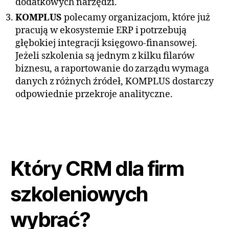
dodatkowych narzędzi.
KOMPLUS
polecamy organizacjom, które już
pracują w ekosystemie ERP i potrzebują
głębokiej integracji księgowo‑finansowej.
Jeżeli szkolenia są jednym z kilku filarów
biznesu, a raportowanie do zarządu wymaga
danych z różnych źródeł, KOMPLUS dostarczy
odpowiednie przekroje analityczne.
Który CRM dla firm
szkoleniowych
wybrać?