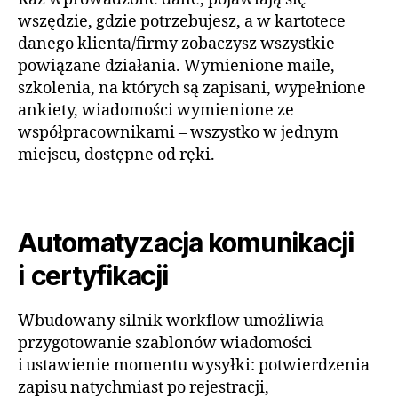
wszędzie, gdzie potrzebujesz, a w kartotece
danego klienta/firmy zobaczysz wszystkie
powiązane działania. Wymienione maile,
szkolenia, na których są zapisani, wypełnione
ankiety, wiadomości wymienione ze
współpracownikami – wszystko w jednym
miejscu, dostępne od ręki.
Automatyzacja komunikacji
i certyfikacji
Wbudowany silnik workflow umożliwia
przygotowanie szablonów wiadomości
i ustawienie momentu wysyłki: potwierdzenia
zapisu natychmiast po rejestracji,