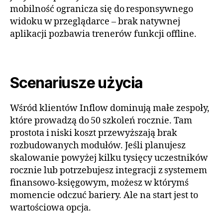
mobilność ogranicza się do responsywnego
widoku w przeglądarce – brak natywnej
aplikacji pozbawia trenerów funkcji offline.
Scenariusze użycia
Wśród klientów Inflow dominują małe zespoły,
które prowadzą do 50 szkoleń rocznie. Tam
prostota i niski koszt przewyższają brak
rozbudowanych modułów. Jeśli planujesz
skalowanie powyżej kilku tysięcy uczestników
rocznie lub potrzebujesz integracji z systemem
finansowo‑księgowym, możesz w którymś
momencie odczuć bariery. Ale na start jest to
wartościowa opcja.