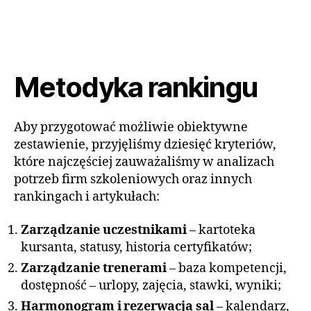
Metodyka rankingu
Aby przygotować możliwie obiektywne
zestawienie, przyjęliśmy dziesięć kryteriów,
które najczęściej zauważaliśmy w analizach
potrzeb firm szkoleniowych oraz innych
rankingach i artykułach:
Zarządzanie uczestnikami
– kartoteka
kursanta, statusy, historia certyfikatów;
Zarządzanie trenerami
– baza kompetencji,
dostępność – urlopy, zajęcia, stawki, wyniki;
Harmonogram i rezerwacja sal
– kalendarz,