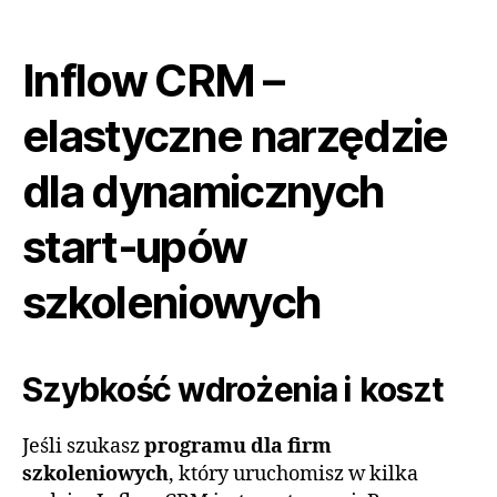
Inflow CRM –
elastyczne narzędzie
dla dynamicznych
start‑upów
szkoleniowych
Szybkość wdrożenia i koszt
Jeśli szukasz
programu dla firm
szkoleniowych
, który uruchomisz w kilka