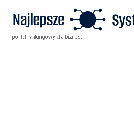
Najlepsze
portal rankingowy dla biznesu
Systemy