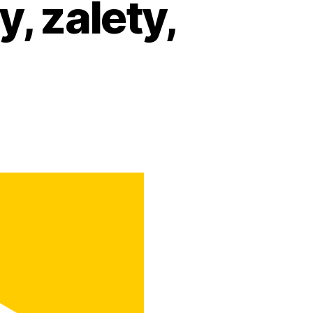
, zalety,