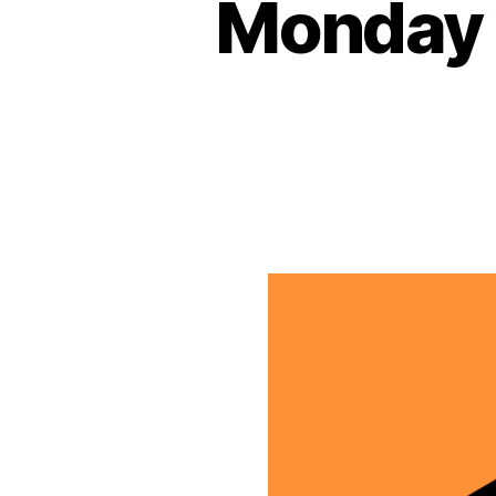
Monday v